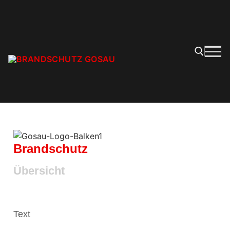
Brandschutz
Übersicht
Text